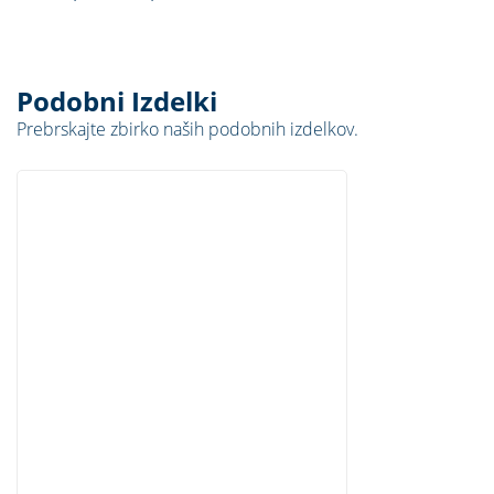
Podobni Izdelki
Prebrskajte zbirko naših podobnih izdelkov.