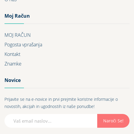
Moj Račun
MOJ RAČUN
Pogosta vprašanja
Kontakt
Znamke
Novice
Prijavite se na e-novice in prvi prejmite koristne informacije o
novostih, akcijah in ugodnostih iz naše ponudbe!
Naroči Se!