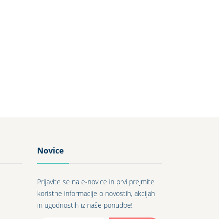
Novice
Prijavite se na e-novice in prvi prejmite
koristne informacije o novostih, akcijah
in ugodnostih iz naše ponudbe!