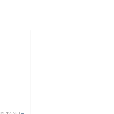
,
IMUNSKI SISTEM